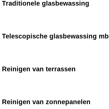
Traditionele glasbewassing
Telescopische glasbewassing m
Reinigen van terrassen
Reinigen van zonnepanelen