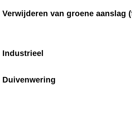
Verwijderen van groene aanslag (f
Industrieel
Duivenwering