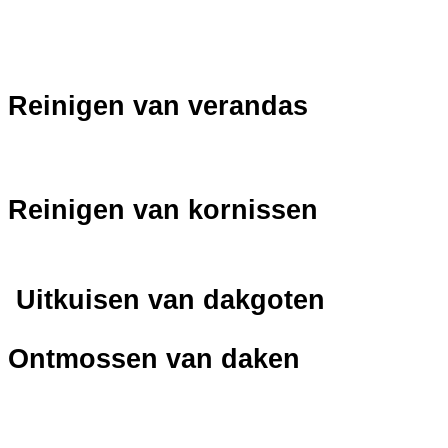
Reinigen van verandas
Reinigen van kornissen
Uitkuisen van dakgoten
Ontmossen van daken