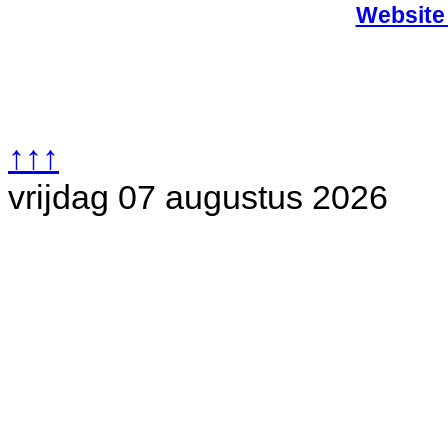
Website
↑↑↑
vrijdag 07 augustus 2026